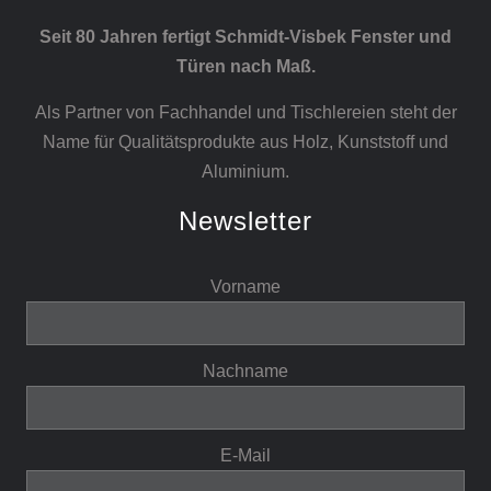
Seit 80 Jahren fertigt Schmidt-Visbek Fenster und
Türen nach Maß.
Als Partner von Fachhandel und Tischlereien steht der
Name für Qualitätsprodukte aus Holz, Kunststoff und
Aluminium.
Newsletter
Vorname
Nachname
E-Mail