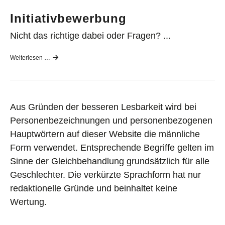
Initiativbewerbung
Nicht das richtige dabei oder Fragen? ...
Weiterlesen …
Aus Gründen der besseren Lesbarkeit wird bei
Personenbezeichnungen und personenbezogenen
Hauptwörtern auf dieser Website die männliche
Form verwendet. Entsprechende Begriffe gelten im
Sinne der Gleichbehandlung grundsätzlich für alle
Geschlechter. Die verkürzte Sprachform hat nur
redaktionelle Gründe und beinhaltet keine
Wertung.