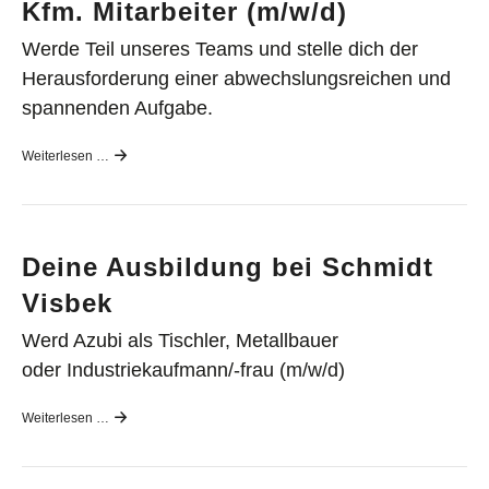
Kfm. Mitarbeiter (m/w/d)
Werde Teil unseres Teams und stelle dich der
Herausforderung einer abwechslungsreichen und
spannenden Aufgabe.
Weiterlesen …
Deine Ausbildung bei Schmidt
Visbek
Werd Azubi als Tischler, Metallbauer
oder Industriekaufmann/-frau (m/w/d)
Weiterlesen …