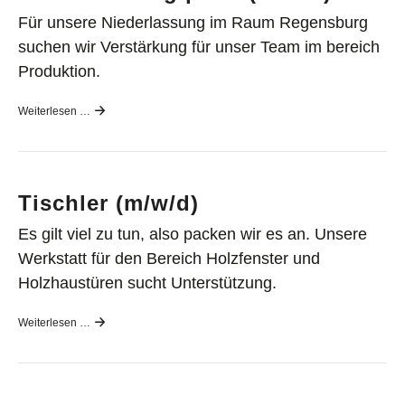
Für unsere Niederlassung im Raum Regensburg
suchen wir Verstärkung für unser Team im bereich
Produktion.
Weiterlesen …
Tischler (m/w/d)
Es gilt viel zu tun, also packen wir es an. Unsere
Werkstatt für den Bereich Holzfenster und
Holzhaustüren sucht Unterstützung.
Weiterlesen …