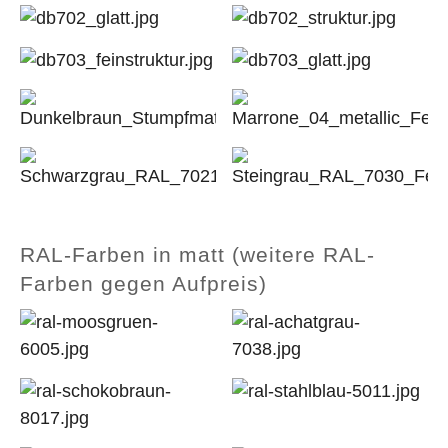
RAL-Farben in matt (weitere RAL-
Farben gegen Aufpreis)