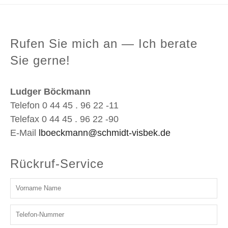
Rufen Sie mich an — Ich berate
Sie gerne!
Ludger Böckmann
Telefon 0 44 45 . 96 22 -11
Telefax 0 44 45 . 96 22 -90
E-Mail
lboeckmann@schmidt-visbek.de
Rückruf-Service