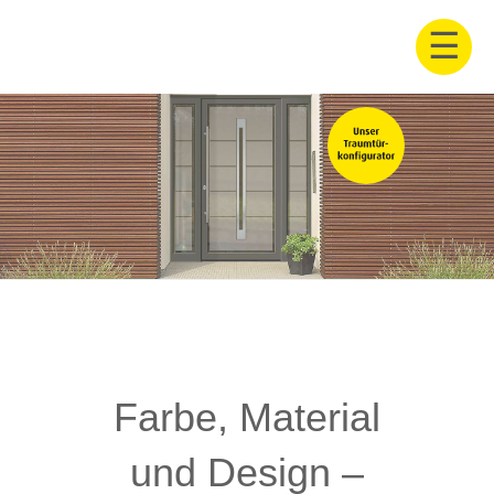
Farbe, Material
und Design –