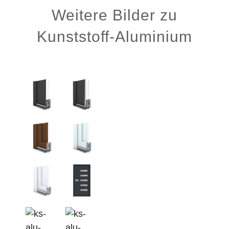
Weitere Bilder zu
Kunststoff-Aluminium