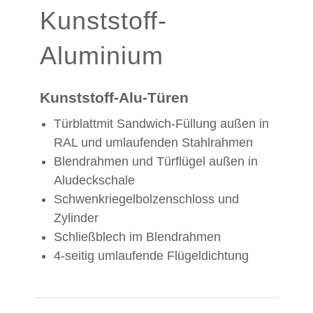
Kunststoff-
Aluminium
Kunststoff-Alu-Türen
Türblattmit Sandwich-Füllung außen in
RAL und umlaufenden Stahlrahmen
Blendrahmen und Türflügel außen in
Aludeckschale
Schwenkriegelbolzenschloss und
Zylinder
Schließblech im Blendrahmen
4-seitig umlaufende Flügeldichtung