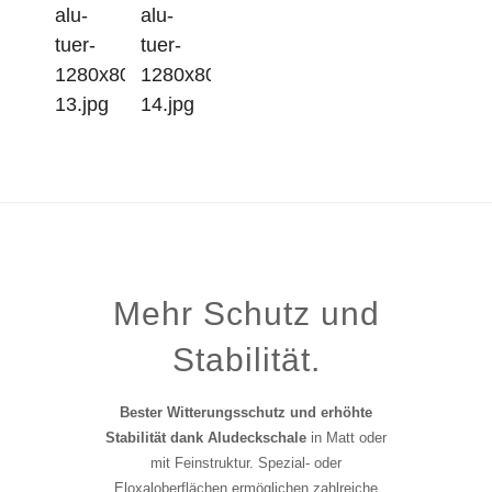
Mehr Schutz und
Stabilität.
Bester Witterungsschutz und erhöhte
Stabilität dank Aludeckschale
in Matt oder
mit Feinstruktur. Spezial- oder
Eloxaloberflächen ermöglichen zahlreiche