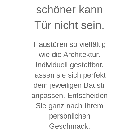
schöner kann
Tür nicht sein.
Haustüren so vielfältig
wie die Architektur.
Individuell gestaltbar,
lassen sie sich perfekt
dem jeweiligen Baustil
anpassen. Entscheiden
Sie ganz nach Ihrem
persönlichen
Geschmack.