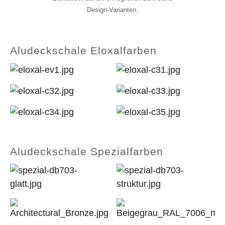
Design-Varianten.
Aludeckschale Eloxalfarben
Aludeckschale Spezialfarben