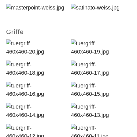
Griffe