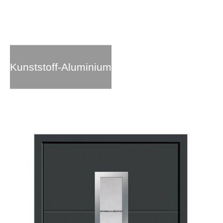
Kunststoff-Aluminium