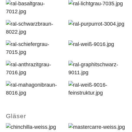
Gläser