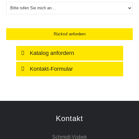
Katalog anfordern
Kontakt-Formular
Kontakt
Schmidt-Visbek