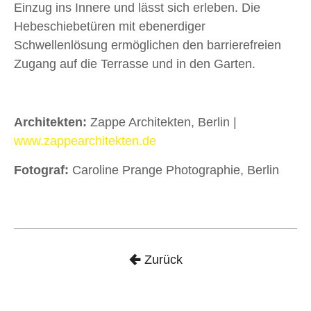
Einzug ins Innere und lässt sich erleben. Die
Hebeschiebetüren mit ebenerdiger
Schwellenlösung ermöglichen den barrierefreien
Zugang auf die Terrasse und in den Garten.
Architekten:
Zappe Architekten, Berlin
|
www.zappearchitekten.de
Fotograf:
Caroline Prange Photographie, Berlin
Zurück