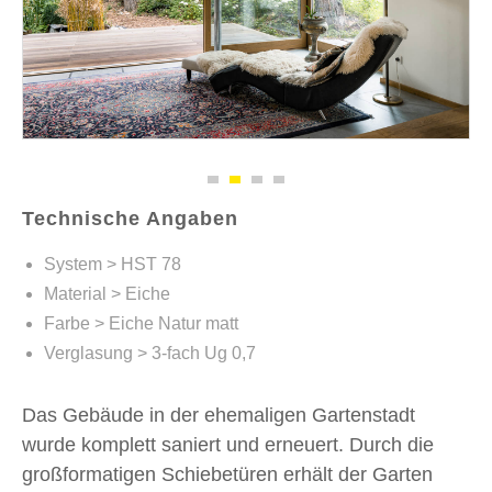
Technische Angaben
System > HST 78
Material > Eiche
Farbe > Eiche Natur matt
Verglasung > 3-fach Ug 0,7
Das Gebäude in der ehemaligen Gartenstadt
wurde komplett saniert und erneuert. Durch die
großformatigen Schiebetüren erhält der Garten