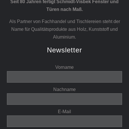
Seit 80 Jahren fertigt Schmidt-Visbek Fenster und
Türen nach Maß.
Als Partner von Fachhandel und Tischlereien steht der
Name für Qualitätsprodukte aus Holz, Kunststoff und
Aluminium.
Newsletter
Vorname
Nachname
E-Mail