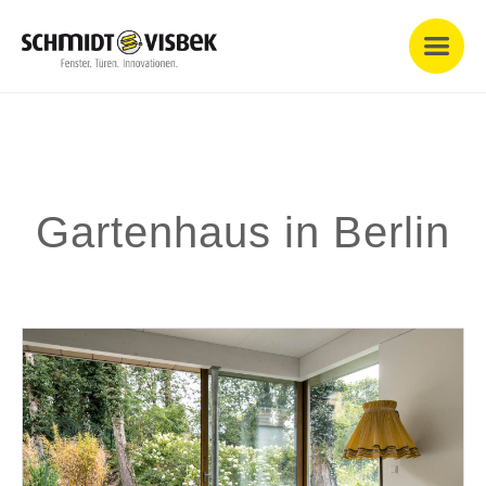
Gartenhaus in Berlin